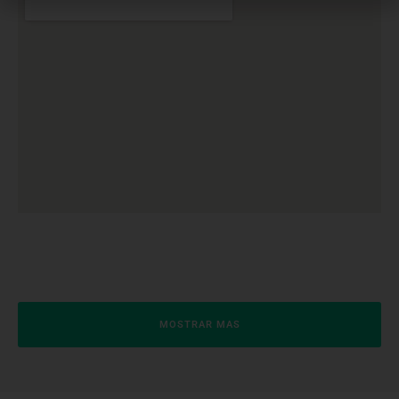
MOSTRAR MAS