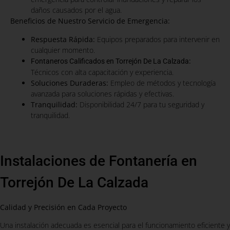
daños causados por el agua.
Beneficios de Nuestro Servicio de Emergencia:
Respuesta Rápida:
Equipos preparados para intervenir en
cualquier momento.
:
Fontaneros Calificados en Torrejón De La Calzada
Técnicos con alta capacitación y experiencia.
Soluciones Duraderas:
Empleo de métodos y tecnología
avanzada para soluciones rápidas y efectivas.
Tranquilidad:
Disponibilidad 24/7 para tu seguridad y
tranquilidad.
Instalaciones de Fontanería en
Torrejón De La Calzada
Calidad y Precisión en Cada Proyecto
Una instalación adecuada es esencial para el funcionamiento eficiente y