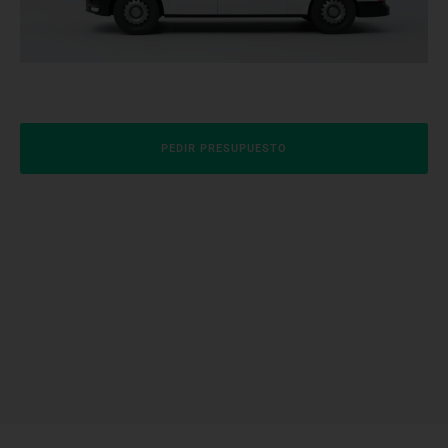
PEDIR PRESUPUESTO