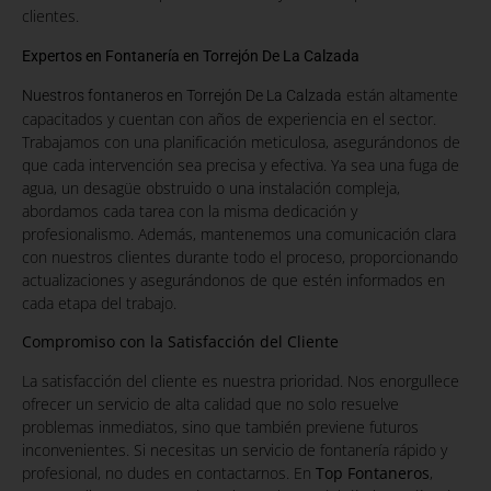
clientes.
Expertos en Fontanería en Torrejón De La Calzada
están altamente
Nuestros fontaneros en Torrejón De La Calzada
capacitados y cuentan con años de experiencia en el sector.
Trabajamos con una planificación meticulosa, asegurándonos de
que cada intervención sea precisa y efectiva. Ya sea una fuga de
agua, un desagüe obstruido o una instalación compleja,
abordamos cada tarea con la misma dedicación y
profesionalismo. Además, mantenemos una comunicación clara
con nuestros clientes durante todo el proceso, proporcionando
actualizaciones y asegurándonos de que estén informados en
cada etapa del trabajo.
Compromiso con la Satisfacción del Cliente
La satisfacción del cliente es nuestra prioridad. Nos enorgullece
ofrecer un servicio de alta calidad que no solo resuelve
problemas inmediatos, sino que también previene futuros
inconvenientes. Si necesitas un servicio de fontanería rápido y
profesional, no dudes en contactarnos. En
Top Fontaneros
,