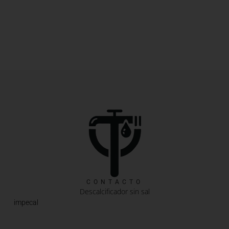
CONTACTO
Descalcificador sin sal
impecal