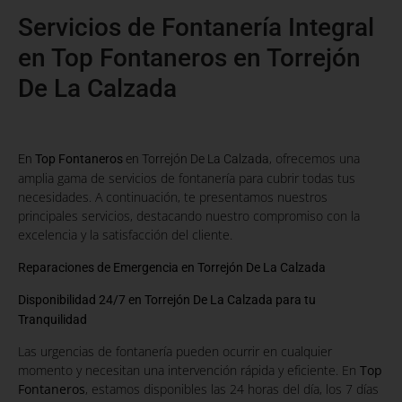
Servicios de Fontanería Integral
en Top Fontaneros en Torrejón
De La Calzada
, ofrecemos una
En
Top Fontaneros
en Torrejón De La Calzada
amplia gama de servicios de fontanería para cubrir todas tus
necesidades. A continuación, te presentamos nuestros
principales servicios, destacando nuestro compromiso con la
excelencia y la satisfacción del cliente.
Reparaciones de Emergencia en Torrejón De La Calzada
Disponibilidad 24/7 en Torrejón De La Calzada para tu
Tranquilidad
Las urgencias de fontanería pueden ocurrir en cualquier
momento y necesitan una intervención rápida y eficiente. En
Top
Fontaneros
, estamos disponibles las 24 horas del día, los 7 días