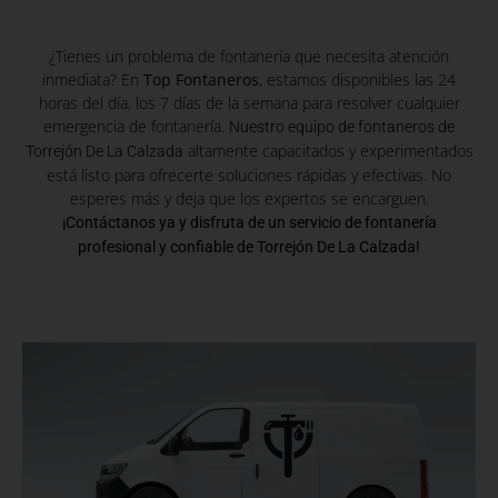
¿Tienes un problema de fontanería que necesita atención
inmediata? En
Top Fontaneros
, estamos disponibles las 24
horas del día, los 7 días de la semana para resolver cualquier
emergencia de fontanería.
Nuestro equipo de fontaneros de
altamente capacitados y experimentados
Torrejón De La Calzada
está listo para ofrecerte soluciones rápidas y efectivas. No
esperes más y deja que los expertos se encarguen.
¡Contáctanos ya y disfruta de un servicio de fontanería
profesional y confiable de Torrejón De La Calzada!