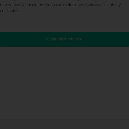
qué somos la opción preferida para soluciones rápidas, eficientes y
confiables.
PEDIR PRESUPUESTO