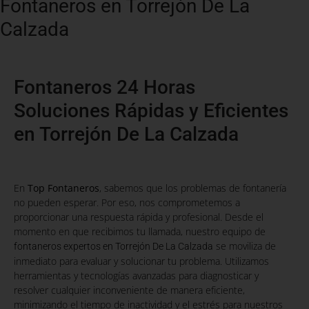
Fontaneros en Torrejón De La
Calzada
Fontaneros 24 Horas
Soluciones Rápidas y Eficientes
en Torrejón De La Calzada
En
Top Fontaneros
, sabemos que los problemas de fontanería
no pueden esperar. Por eso, nos comprometemos a
proporcionar una respuesta rápida y profesional. Desde el
momento en que recibimos tu llamada, nuestro equipo de
se moviliza de
fontaneros expertos en Torrejón De La Calzada
inmediato para evaluar y solucionar tu problema. Utilizamos
herramientas y tecnologías avanzadas para diagnosticar y
resolver cualquier inconveniente de manera eficiente,
minimizando el tiempo de inactividad y el estrés para nuestros