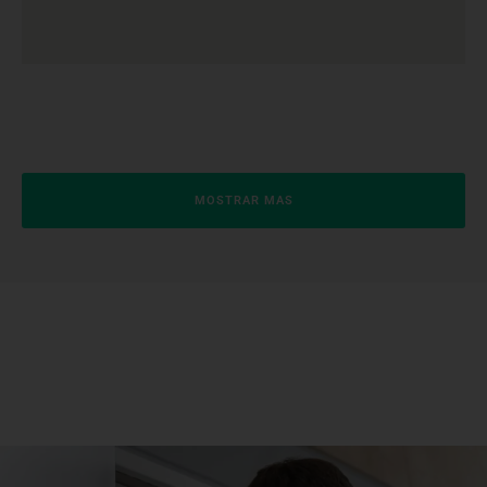
MOSTRAR MAS