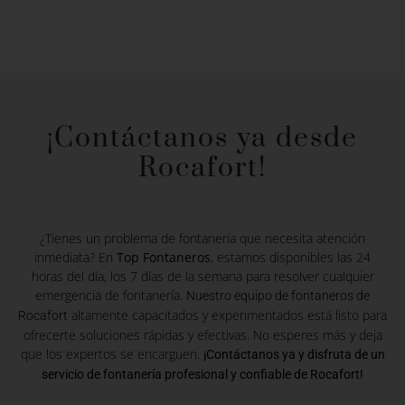
¡Contáctanos ya desde
Rocafort!
¿Tienes un problema de fontanería que necesita atención
inmediata? En
Top Fontaneros
, estamos disponibles las 24
horas del día, los 7 días de la semana para resolver cualquier
emergencia de fontanería.
Nuestro equipo de fontaneros de
altamente capacitados y experimentados está listo para
Rocafort
ofrecerte soluciones rápidas y efectivas. No esperes más y deja
que los expertos se encarguen.
¡Contáctanos ya y disfruta de un
servicio de fontanería profesional y confiable de Rocafort!