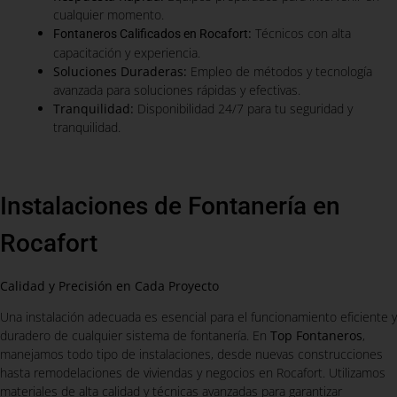
cualquier momento.
:
Técnicos con alta
Fontaneros Calificados en Rocafort
capacitación y experiencia.
Soluciones Duraderas:
Empleo de métodos y tecnología
avanzada para soluciones rápidas y efectivas.
Tranquilidad:
Disponibilidad 24/7 para tu seguridad y
tranquilidad.
Instalaciones de Fontanería en
Rocafort
Calidad y Precisión en Cada Proyecto
Una instalación adecuada es esencial para el funcionamiento eficiente y
duradero de cualquier sistema de fontanería. En
Top Fontaneros
,
manejamos todo tipo de instalaciones, desde nuevas construcciones
hasta remodelaciones de viviendas y negocios en Rocafort. Utilizamos
materiales de alta calidad y técnicas avanzadas para garantizar