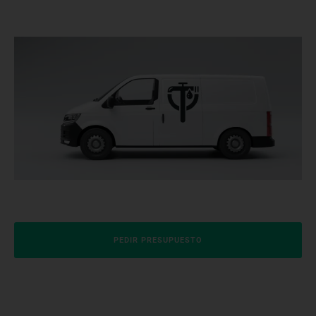
PEDIR PRESUPUESTO