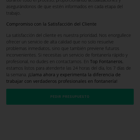
asegurándonos de que estén informados en cada etapa del
trabajo.
Compromiso con la Satisfacción del Cliente
La satisfacción del cliente es nuestra prioridad. Nos enorgullece
ofrecer un servicio de alta calidad que no solo resuelve
problemas inmediatos, sino que también previene futuros
inconvenientes. Si necesitas un servicio de fontanería rápido y
profesional, no dudes en contactarnos. En
Top Fontaneros
,
estamos listos para atenderte las 24 horas del día, los 7 días de
la semana.
¡Llama ahora y experimenta la diferencia de
trabajar con verdaderos profesionales en fontanería!
PEDIR PRESUPUESTO