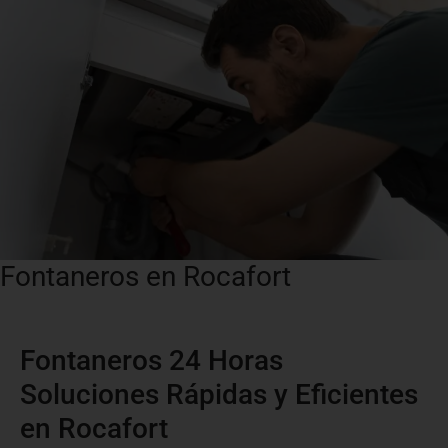
Fontaneros en Rocafort
Fontaneros 24 Horas
Soluciones Rápidas y Eficientes
en Rocafort