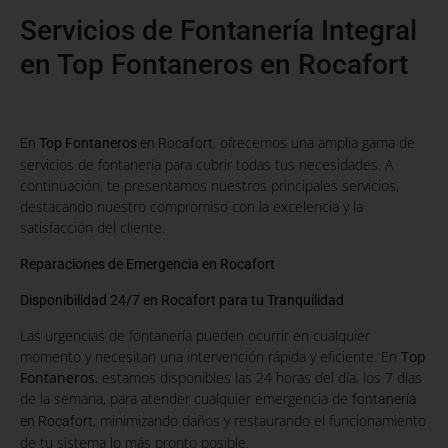
Servicios de Fontanería Integral
en Top Fontaneros en Rocafort
, ofrecemos una amplia gama de
En
Top Fontaneros
en Rocafort
servicios de fontanería para cubrir todas tus necesidades. A
continuación, te presentamos nuestros principales servicios,
destacando nuestro compromiso con la excelencia y la
satisfacción del cliente.
Reparaciones de Emergencia en Rocafort
Disponibilidad 24/7 en Rocafort para tu Tranquilidad
Las urgencias de fontanería pueden ocurrir en cualquier
momento y necesitan una intervención rápida y eficiente. En
Top
Fontaneros
, estamos disponibles las 24 horas del día, los 7 días
de la semana, para atender cualquier emergencia de
fontanería
, minimizando daños y restaurando el funcionamiento
en Rocafort
de tu sistema lo más pronto posible.