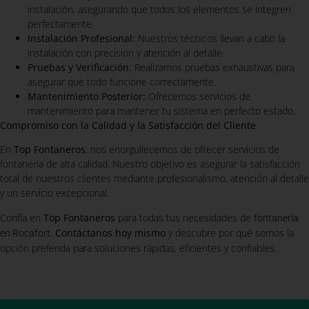
instalación, asegurando que todos los elementos se integren
perfectamente.
Instalación Profesional:
Nuestros técnicos llevan a cabo la
instalación con precisión y atención al detalle.
Pruebas y Verificación:
Realizamos pruebas exhaustivas para
asegurar que todo funcione correctamente.
Mantenimiento Posterior:
Ofrecemos servicios de
mantenimiento para mantener tu sistema en perfecto estado.
Compromiso con la Calidad y la Satisfacción del Cliente
En
Top Fontaneros
, nos enorgullecemos de ofrecer servicios de
fontanería de alta calidad. Nuestro objetivo es asegurar la satisfacción
total de nuestros clientes mediante profesionalismo, atención al detalle
y un servicio excepcional.
Confía en
Top Fontaneros
para todas tus necesidades de
fontanería
.
Contáctanos hoy mismo
y descubre por qué somos la
en Rocafort
opción preferida para soluciones rápidas, eficientes y confiables.