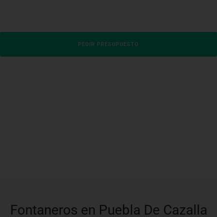
PEDIR PRESUPUESTO
Fontaneros en Puebla De Cazalla