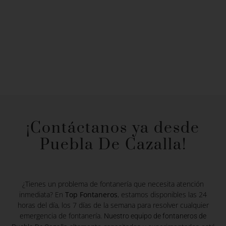
¡Contáctanos ya desde
Puebla De Cazalla!
¿Tienes un problema de fontanería que necesita atención
inmediata? En
Top Fontaneros
, estamos disponibles las 24
horas del día, los 7 días de la semana para resolver cualquier
emergencia de fontanería.
Nuestro equipo de fontaneros de