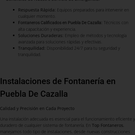
Respuesta Rápida:
Equipos preparados para intervenir en
cualquier momento.
:
Técnicos con
Fontaneros Calificados en Puebla De Cazalla
alta capacitación y experiencia.
Soluciones Duraderas:
Empleo de métodos y tecnología
avanzada para soluciones rápidas y efectivas.
Tranquilidad:
Disponibilidad 24/7 para tu seguridad y
tranquilidad.
Instalaciones de Fontanería en
Puebla De Cazalla
Calidad y Precisión en Cada Proyecto
Una instalación adecuada es esencial para el funcionamiento eficiente y
duradero de cualquier sistema de fontanería. En
Top Fontaneros
,
manejamos todo tipo de instalaciones, desde nuevas construcciones