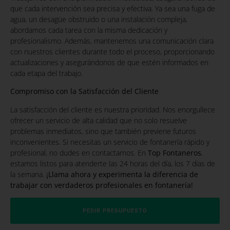
que cada intervención sea precisa y efectiva. Ya sea una fuga de
agua, un desagüe obstruido o una instalación compleja,
abordamos cada tarea con la misma dedicación y
profesionalismo. Además, mantenemos una comunicación clara
con nuestros clientes durante todo el proceso, proporcionando
actualizaciones y asegurándonos de que estén informados en
cada etapa del trabajo.
Compromiso con la Satisfacción del Cliente
La satisfacción del cliente es nuestra prioridad. Nos enorgullece
ofrecer un servicio de alta calidad que no solo resuelve
problemas inmediatos, sino que también previene futuros
inconvenientes. Si necesitas un servicio de fontanería rápido y
profesional, no dudes en contactarnos. En
Top Fontaneros
,
estamos listos para atenderte las 24 horas del día, los 7 días de
la semana.
¡Llama ahora y experimenta la diferencia de
trabajar con verdaderos profesionales en fontanería!
PEDIR PRESUPUESTO