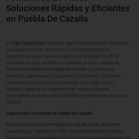
Soluciones Rápidas y Eficientes
en Puebla De Cazalla
En
Top Fontaneros
, sabemos que los problemas de fontanería
no pueden esperar. Por eso, nos comprometemos a
proporcionar una respuesta rápida y profesional. Desde el
momento en que recibimos tu llamada, nuestro equipo de
se moviliza de
fontaneros expertos en Puebla De Cazalla
inmediato para evaluar y solucionar tu problema. Utilizamos
herramientas y tecnologías avanzadas para diagnosticar y
resolver cualquier inconveniente de manera eficiente,
minimizando el tiempo de inactividad y el estrés para nuestros
clientes.
Expertos en Fontanería en Puebla De Cazalla
están altamente
Nuestros fontaneros en Puebla De Cazalla
capacitados y cuentan con años de experiencia en el sector.
Trabajamos con una planificación meticulosa, asegurándonos de