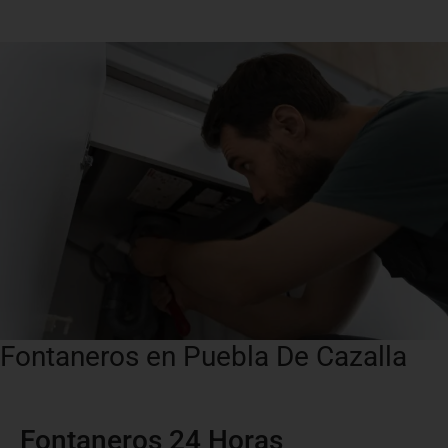
Fontaneros en Puebla De Cazalla
Fontaneros 24 Horas