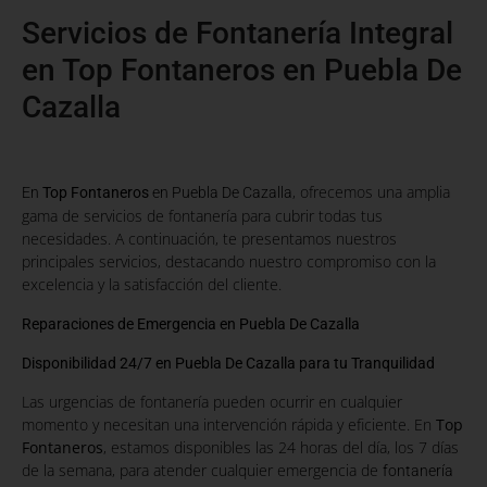
Servicios de Fontanería Integral
en Top Fontaneros en Puebla De
Cazalla
, ofrecemos una amplia
En
Top Fontaneros
en Puebla De Cazalla
gama de servicios de fontanería para cubrir todas tus
necesidades. A continuación, te presentamos nuestros
principales servicios, destacando nuestro compromiso con la
excelencia y la satisfacción del cliente.
Reparaciones de Emergencia en Puebla De Cazalla
Disponibilidad 24/7 en Puebla De Cazalla para tu Tranquilidad
Las urgencias de fontanería pueden ocurrir en cualquier
momento y necesitan una intervención rápida y eficiente. En
Top
Fontaneros
, estamos disponibles las 24 horas del día, los 7 días
de la semana, para atender cualquier emergencia de
fontanería