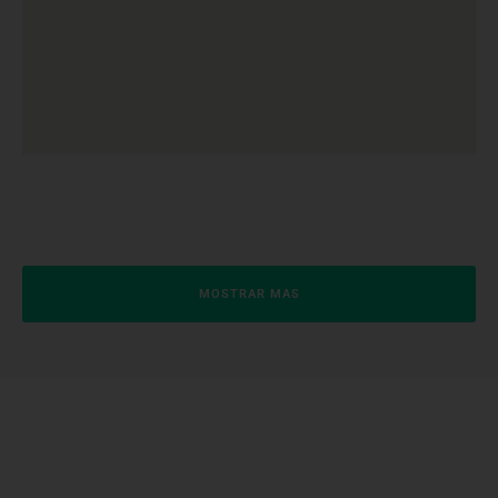
MOSTRAR MAS