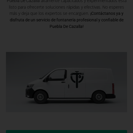
altamente capacitados y experimentados está
Puebla De Cazalla
listo para ofrecerte soluciones rápidas y efectivas. No esperes
más y deja que los expertos se encarguen.
¡Contáctanos ya y
disfruta de un servicio de fontanería profesional y confiable de
Puebla De Cazalla!