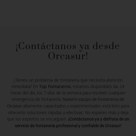
¡Contáctanos ya desde
Orcasur!
¿Tienes un problema de fontanería que necesita atención
inmediata? En
Top Fontaneros
, estamos disponibles las 24
horas del día, los 7 días de la semana para resolver cualquier
emergencia de fontanería.
Nuestro equipo de fontaneros de
altamente capacitados y experimentados está listo para
Orcasur
ofrecerte soluciones rápidas y efectivas. No esperes más y deja
que los expertos se encarguen.
¡Contáctanos ya y disfruta de un
servicio de fontanería profesional y confiable de Orcasur!