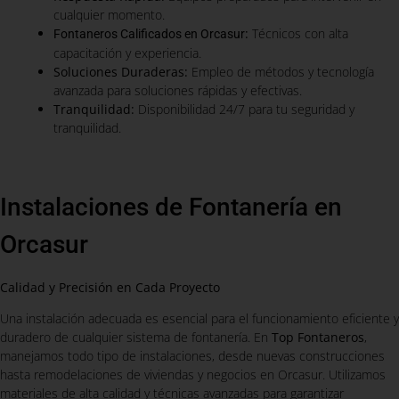
cualquier momento.
:
Técnicos con alta
Fontaneros Calificados en Orcasur
capacitación y experiencia.
Soluciones Duraderas:
Empleo de métodos y tecnología
avanzada para soluciones rápidas y efectivas.
Tranquilidad:
Disponibilidad 24/7 para tu seguridad y
tranquilidad.
Instalaciones de Fontanería en
Orcasur
Calidad y Precisión en Cada Proyecto
Una instalación adecuada es esencial para el funcionamiento eficiente y
duradero de cualquier sistema de fontanería. En
Top Fontaneros
,
manejamos todo tipo de instalaciones, desde nuevas construcciones
hasta remodelaciones de viviendas y negocios en Orcasur. Utilizamos
materiales de alta calidad y técnicas avanzadas para garantizar