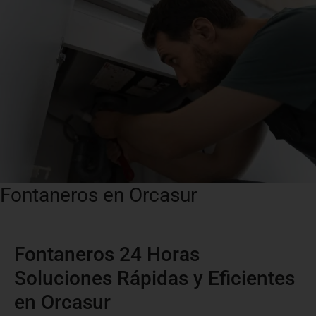
Fontaneros en Orcasur
Fontaneros 24 Horas
Soluciones Rápidas y Eficientes
en Orcasur