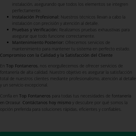
instalación, asegurando que todos los elementos se integren
perfectamente.
Instalación Profesional:
Nuestros técnicos llevan a cabo la
instalación con precisión y atención al detalle.
Pruebas y Verificación:
Realizamos pruebas exhaustivas para
asegurar que todo funcione correctamente.
Mantenimiento Posterior:
Ofrecemos servicios de
mantenimiento para mantener tu sistema en perfecto estado.
Compromiso con la Calidad y la Satisfacción del Cliente
En
Top Fontaneros
, nos enorgullecemos de ofrecer servicios de
fontanería de alta calidad. Nuestro objetivo es asegurar la satisfacción
total de nuestros clientes mediante profesionalismo, atención al detalle
y un servicio excepcional.
Confía en
Top Fontaneros
para todas tus necesidades de
fontanería
.
Contáctanos hoy mismo
y descubre por qué somos la
en Orcasur
opción preferida para soluciones rápidas, eficientes y confiables.