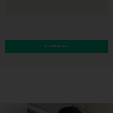
MOSTRAR MAS