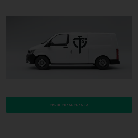
PEDIR PRESUPUESTO