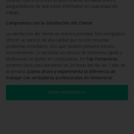
asegurándonos de que estén informados en cada etapa del
trabajo.
Compromiso con la Satisfacción del Cliente
La satisfacción del cliente es nuestra prioridad. Nos enorgullece
ofrecer un servicio de alta calidad que no solo resuelve
problemas inmediatos, sino que también previene futuros
inconvenientes. Si necesitas un servicio de fontanería rápido y
profesional, no dudes en contactarnos. En
Top Fontaneros
,
estamos listos para atenderte las 24 horas del día, los 7 días de
la semana.
¡Llama ahora y experimenta la diferencia de
trabajar con verdaderos profesionales en fontanería!
PEDIR PRESUPUESTO