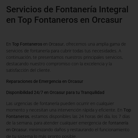
Servicios de Fontanería Integral
en Top Fontaneros en Orcasur
, ofrecemos una amplia gama de
En
Top Fontaneros
en Orcasur
servicios de fontanería para cubrir todas tus necesidades. A
continuación, te presentamos nuestros principales servicios,
destacando nuestro compromiso con la excelencia y la
satisfacción del cliente.
Reparaciones de Emergencia en Orcasur
Disponibilidad 24/7 en Orcasur para tu Tranquilidad
Las urgencias de fontanería pueden ocurrir en cualquier
momento y necesitan una intervención rápida y eficiente. En
Top
Fontaneros
, estamos disponibles las 24 horas del día, los 7 días
de la semana, para atender cualquier emergencia de
fontanería
, minimizando daños y restaurando el funcionamiento
en Orcasur
de tu sistema lo más pronto posible.