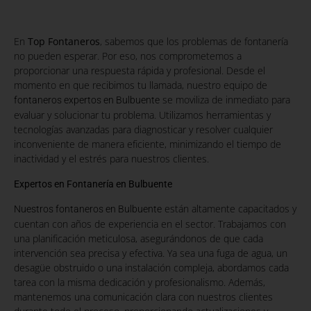
En
Top Fontaneros
, sabemos que los problemas de fontanería
no pueden esperar. Por eso, nos comprometemos a
proporcionar una respuesta rápida y profesional. Desde el
momento en que recibimos tu llamada, nuestro equipo de
se moviliza de inmediato para
fontaneros expertos en Bulbuente
evaluar y solucionar tu problema. Utilizamos herramientas y
tecnologías avanzadas para diagnosticar y resolver cualquier
inconveniente de manera eficiente, minimizando el tiempo de
inactividad y el estrés para nuestros clientes.
Expertos en Fontanería en Bulbuente
están altamente capacitados y
Nuestros fontaneros en Bulbuente
cuentan con años de experiencia en el sector. Trabajamos con
una planificación meticulosa, asegurándonos de que cada
intervención sea precisa y efectiva. Ya sea una fuga de agua, un
desagüe obstruido o una instalación compleja, abordamos cada
tarea con la misma dedicación y profesionalismo. Además,
mantenemos una comunicación clara con nuestros clientes