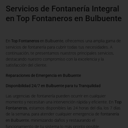
Servicios de Fontanería Integral
en Top Fontaneros en Bulbuente
, ofrecemos una amplia gama de
En
Top Fontaneros
en Bulbuente
servicios de fontanería para cubrir todas tus necesidades. A
continuación, te presentamos nuestros principales servicios,
destacando nuestro compromiso con la excelencia y la
satisfacción del cliente.
Reparaciones de Emergencia en Bulbuente
Disponibilidad 24/7 en Bulbuente para tu Tranquilidad
Las urgencias de fontanería pueden ocurrir en cualquier
momento y necesitan una intervención rápida y eficiente. En
Top
Fontaneros
, estamos disponibles las 24 horas del día, los 7 días
de la semana, para atender cualquier emergencia de
fontanería
, minimizando daños y restaurando el
en Bulbuente
funcionamiento de tu sistema lo más pronto posible.