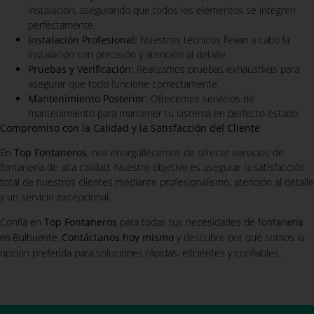
instalación, asegurando que todos los elementos se integren
perfectamente.
Instalación Profesional:
Nuestros técnicos llevan a cabo la
instalación con precisión y atención al detalle.
Pruebas y Verificación:
Realizamos pruebas exhaustivas para
asegurar que todo funcione correctamente.
Mantenimiento Posterior:
Ofrecemos servicios de
mantenimiento para mantener tu sistema en perfecto estado.
Compromiso con la Calidad y la Satisfacción del Cliente
En
Top Fontaneros
, nos enorgullecemos de ofrecer servicios de
fontanería de alta calidad. Nuestro objetivo es asegurar la satisfacción
total de nuestros clientes mediante profesionalismo, atención al detalle
y un servicio excepcional.
Confía en
Top Fontaneros
para todas tus necesidades de
fontanería
.
Contáctanos hoy mismo
y descubre por qué somos la
en Bulbuente
opción preferida para soluciones rápidas, eficientes y confiables.