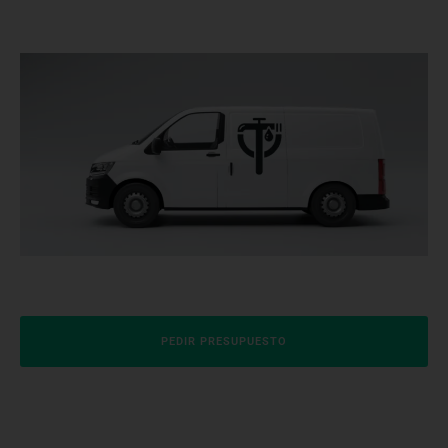
PEDIR PRESUPUESTO