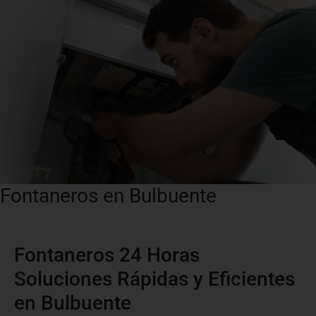
Fontaneros en Bulbuente
Fontaneros 24 Horas
Soluciones Rápidas y Eficientes
en Bulbuente