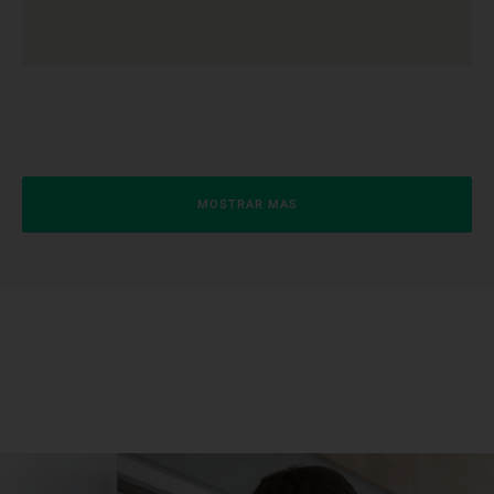
MOSTRAR MAS