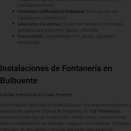
cualquier momento.
:
Técnicos con alta
Fontaneros Calificados en Bulbuente
capacitación y experiencia.
Soluciones Duraderas:
Empleo de métodos y tecnología
avanzada para soluciones rápidas y efectivas.
Tranquilidad:
Disponibilidad 24/7 para tu seguridad y
tranquilidad.
Instalaciones de Fontanería en
Bulbuente
Calidad y Precisión en Cada Proyecto
Una instalación adecuada es esencial para el funcionamiento eficiente y
duradero de cualquier sistema de fontanería. En
Top Fontaneros
,
manejamos todo tipo de instalaciones, desde nuevas construcciones
hasta remodelaciones de viviendas y negocios en Bulbuente. Utilizamos
materiales de alta calidad y técnicas avanzadas para garantizar