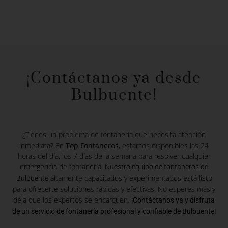
¡Contáctanos ya desde
Bulbuente!
¿Tienes un problema de fontanería que necesita atención
inmediata? En
Top Fontaneros
, estamos disponibles las 24
horas del día, los 7 días de la semana para resolver cualquier
emergencia de fontanería.
Nuestro equipo de fontaneros de
altamente capacitados y experimentados está listo
Bulbuente
para ofrecerte soluciones rápidas y efectivas. No esperes más y
deja que los expertos se encarguen.
¡Contáctanos ya y disfruta
de un servicio de fontanería profesional y confiable de Bulbuente!